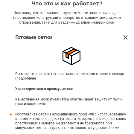
Что это и как работает?
Наш завод изготавливает надежные москитные сетки как для
пластиковых конструкций с поворотно-откидным механизмом
открывания, так и для раздвижных алюминиевых окон.
Готовые сетки
Вы можете заказать готовые москитные сетки с нашего склада
(
подробнее
)
Характеристики и преимущества:
Качественная москитная сетка обеспечивает защиту от пыли,
пуха и насекомых.
Изготавливаются из алюминиевого профиля с использованием
алюминиевых закладных (уголков), которые, в отличие от своих
пластиковых аналогов, не желтеют и не трескаются при
минусовых температурах, а также являются ударостойкими.