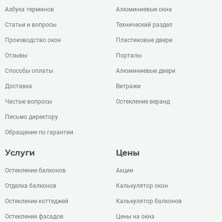
Азбука терминов
Алюминиевые окна
Статьи и вопросы
Технический раздел
Производство окон
Пластиковые двери
Отзывы
Порталы
Способы оплаты
Алюминиевые двери
Доставка
Витражи
Частые вопросы
Остекление веранд
Письмо директору
Обращение по гарантии
Услуги
Цены
Остекление балконов
Акции
Отделка балконов
Калькулятор окон
Остекление коттеджей
Калькулятор балконов
Остекление фасадов
Цены на окна