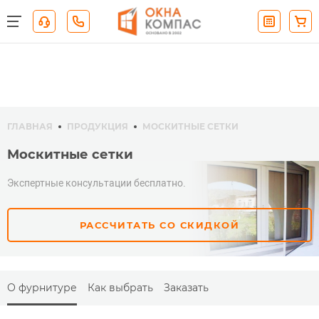
ГЛАВНАЯ
ПРОДУКЦИЯ
МОСКИТНЫЕ СЕТКИ
Москитные сетки
Экспертные консультации бесплатно.
РАССЧИТАТЬ СО СКИДКОЙ
О фурнитуре
Как выбрать
Заказать