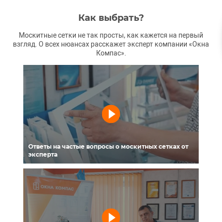
Как выбрать?
Москитные сетки не так просты, как кажется на первый
взгляд. О всех нюансах расскажет эксперт компании «Окна
Компас».
Ответы на частые вопросы о москитных сетках от
эксперта