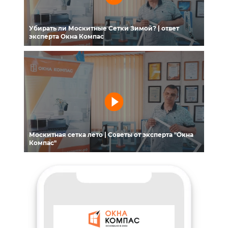
Убирать ли Москитные Сетки Зимой? | ответ
эксперта Окна Компас
Москитная сетка лето | Советы от эксперта "Окна
Компас"