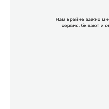
Нам крайне важно мне
сервис, бывают и 