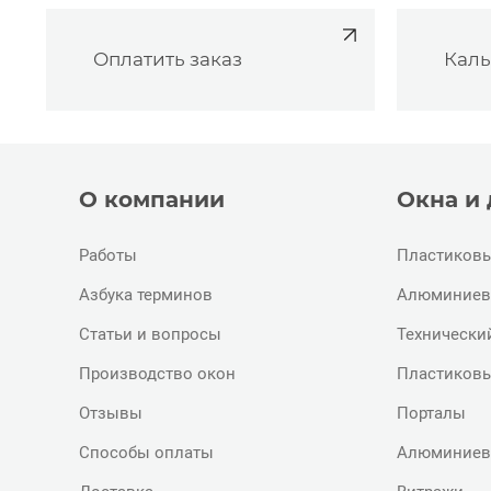
Оплатить заказ
Каль
О компании
Окна и
Работы
Пластиковы
Азбука терминов
Алюминиев
Статьи и вопросы
Технически
Производство окон
Пластиковы
Отзывы
Порталы
Способы оплаты
Алюминиев