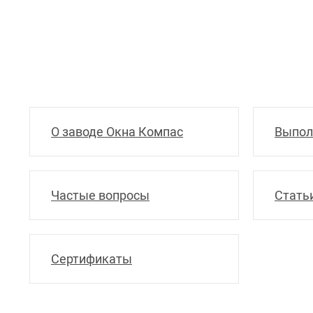
О заводе Окна Компас
Выпол
Частые вопросы
Стать
Сертификаты