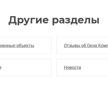
Другие разделы
ненные объекты
Отзывы об Окна Ком
и
Новости