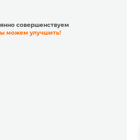
тоянно совершенствуем
мы можем улучшить!