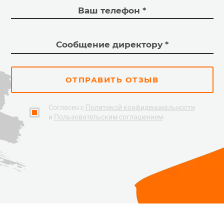
ОТПРАВИТЬ ОТЗЫВ
Согласен с
Политикой конфиденциальности
и
Пользовательским соглашением