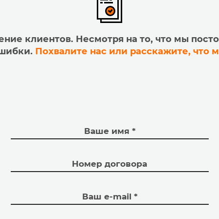
ние клиентов. Несмотря на то, что мы пос
ошибки.
Похвалите нас или расскажите, что 