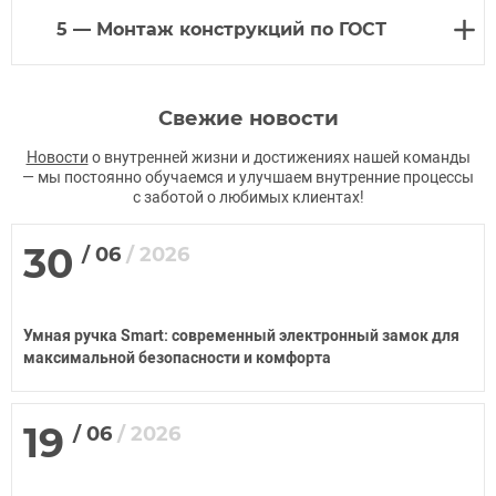
5 — Монтаж конструкций по ГОСТ
Свежие новости
Новости
о внутренней жизни и достижениях нашей команды
— мы постоянно обучаемся и улучшаем внутренние процессы
с заботой о любимых клиентах!
30
/
06
/
2026
Умная ручка Smart: современный электронный замок для
максимальной безопасности и комфорта
19
/
06
/
2026