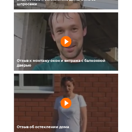
шпросами
Отзыв к монтажу окон и витража с балконной
дверью
Отзыв об остеклении дома