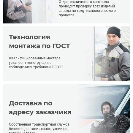
Отдел технического контроля
проводит проверку всех изделий
завода по ходу технологического
процесса.
Технология
монтажа по ГОСТ
Квалифицированные мастера
установят конструкции с
соблюдением требований ГОСТ.
Доставка по
адресу заказчика
Собственная транспортная служба
бережно доставит конструкции по