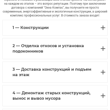
на каждом из этапов – это вопрос репутации. Поэтому при заключении
договора с компанией "Окна Компас", вы получаете не просто
современные, энергоэффективные и экологичные конструкции, а широкий
комплекс профессиональных услуг. В стоимость заказа входят:
1 — Конструкции
2 — Отделка откосов и установка
подоконников
3 — Доставка конструкций и подъем
на этаж
4 — Демонтаж старых конструкций,
вынос и вывоз мусора