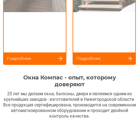
Подробнее
Подробнее
Окна Компас - опыт, которому
доверяют
20 лет мы делаем окна, балконы, двери и являемся одним из
крупнейших заводов - изготовителей в Нижегородской области.
Вся продукция сертифицирована, производится на современном
автоматизированном оборудовании и проходит двойной
контроль качества.