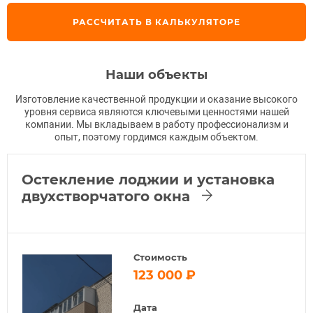
РАССЧИТАТЬ В КАЛЬКУЛЯТОРЕ
Наши объекты
Изготовление качественной продукции и оказание высокого
уровня сервиса являются ключевыми ценностями нашей
компании. Мы вкладываем в работу профессионализм и
опыт, поэтому гордимся каждым объектом.
Остекление лоджии и установка
двухстворчатого окна
Стоимость
123 000
Дата