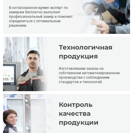
В согласованное время эксперт по
замерам бесплатно выполнит
профессиональный замер и поможет
определиться с оптимальным
решением.
Технологичная
продукция
Изготавливаем заказы на
собственном автоматизированном
производстве с соблюдением
стандартов и технологий.
Контроль
качества
продукции