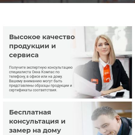
Высокое качество
продукции и
сервиса
Получите экспертную консультацию
специалиста Окна Компас по
телефону, в офисе или на дому.
Вашему вниманию могут быть
представлены образцы продукции и
сертификаты соответствия.
Бесплатная
консультация и
замер на дому