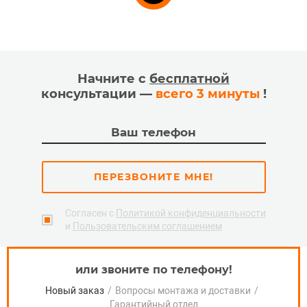
Начните с
бесплатной
консультации —
всего 3 минуты
!
ПЕРЕЗВОНИТЕ МНЕ!
Согласен с
Политикой конфиденциальности
и
Пользовательским соглашением
или звоните по телефону!
Новый заказ
/
Вопросы монтажа и доставки
/
Гарантийный отдел