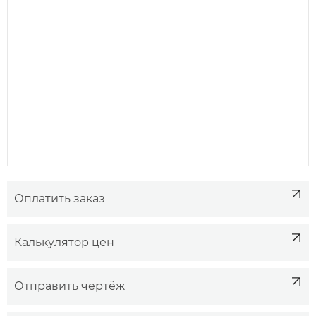
Оплатить заказ
Калькулятор цен
Отправить чертёж