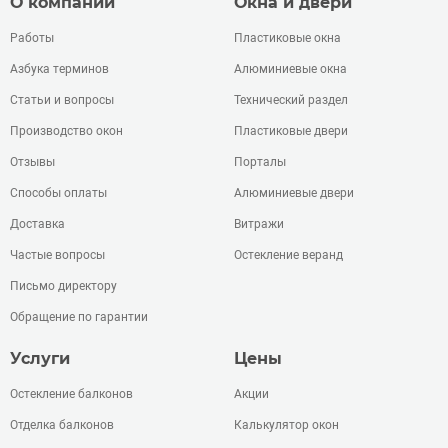
О компании
Окна и двери
Работы
Пластиковые окна
Азбука терминов
Алюминиевые окна
Статьи и вопросы
Технический раздел
Производство окон
Пластиковые двери
Отзывы
Порталы
Способы оплаты
Алюминиевые двери
Доставка
Витражи
Частые вопросы
Остекление веранд
Письмо директору
Обращение по гарантии
Услуги
Цены
Остекление балконов
Акции
Отделка балконов
Калькулятор окон