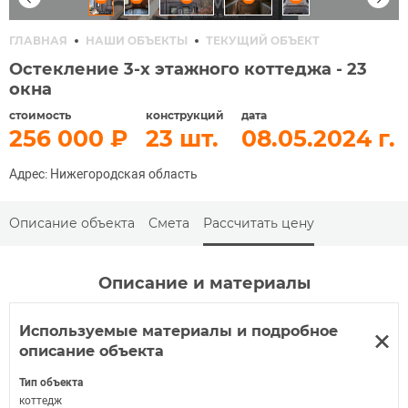
ГЛАВНАЯ
НАШИ ОБЪЕКТЫ
ТЕКУЩИЙ ОБЪЕКТ
Остекление 3-х этажного коттеджа - 23
окна
стоимость
конструкций
дата
256 000
23
08.05.2024
Адрес: Нижегородская область
Описание объекта
Смета
Рассчитать цену
Описание и материалы
Используемые материалы и подробное
описание объекта
Тип объекта
коттедж