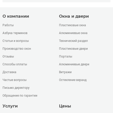
О компании
Окна и двери
Работы
Пластиковые окна
Азбука терминов
Алюминиевые окна
Статьи и вопросы
Технический раздел
Производство окон
Пластиковые двери
Отзывы
Порталы
Способы оплаты
Алюминиевые двери
Доставка
Витражи
Частые вопросы
Остекление веранд
Письмо директору
Обращение по гарантии
Услуги
Цены