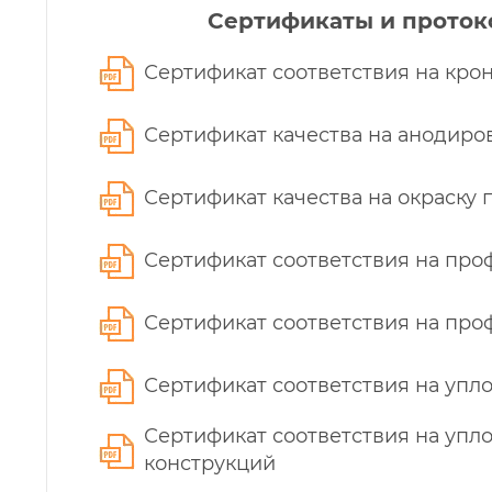
Сертификаты и прото
Сертификат соответствия на кро
Сертификат качества на анодир
Сертификат качества на окраску 
Сертификат соответствия на пр
Сертификат соответствия на пр
Сертификат соответствия на упл
Сертификат соответствия на уп
конструкций