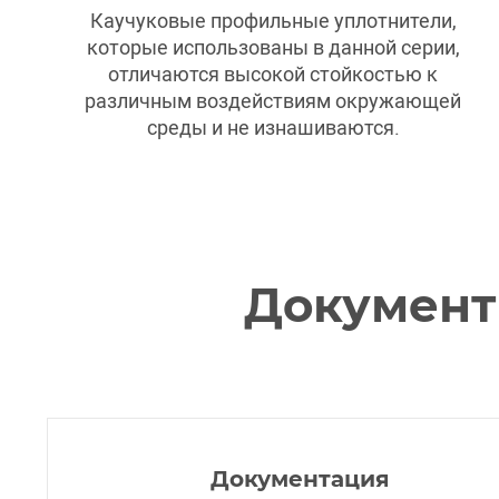
Каучуковые профильные уплотнители,
которые использованы в данной серии,
отличаются высокой стойкостью к
различным воздействиям окружающей
среды и не изнашиваются.
Документ
Документация