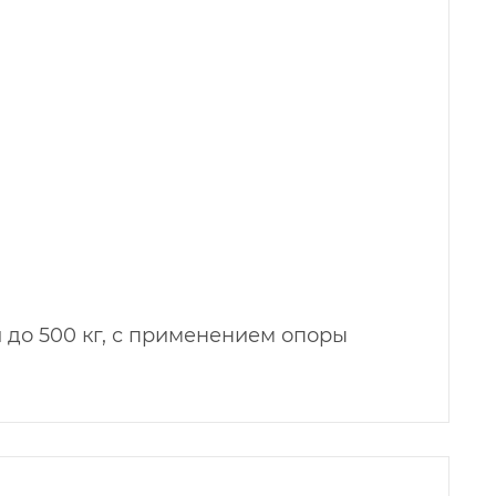
й до 500 кг, с применением опоры