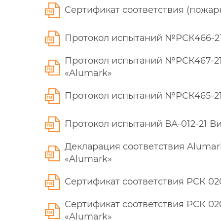
Сертификат соответствия (пожа
Протокол испытаний №РСК466-21
Протокол испытаний №РСК467-21
«Alumark»
Протокол испытаний №РСК465-21
Протокол испытаний ВА-012-21 
Декларация соответствия Aluma
«Alumark»
Сертификат соответствия РСК 02
Сертификат соответствия РСК 0
«Alumark»