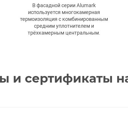
В фасадной серии Alumark
используется многокамерная
термоизоляция с комбинированным
средним уплотнителем и
трёхкамерным центральным.
ы и сертификаты н