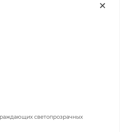
ограждающих светопрозрачных