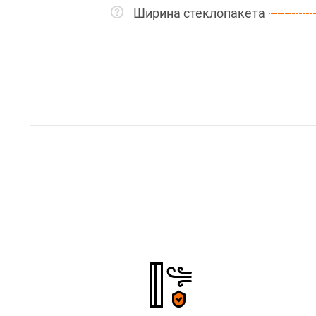
Ширина стеклопакета