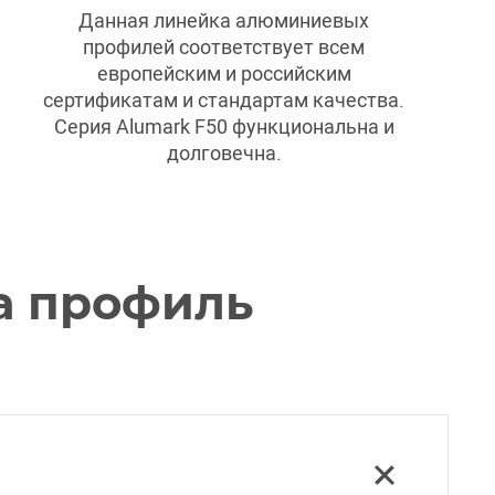
Данная линейка алюминиевых
профилей соответствует всем
европейским и российским
сертификатам и стандартам качества.
Серия Alumark F50 функциональна и
долговечна.
а профиль