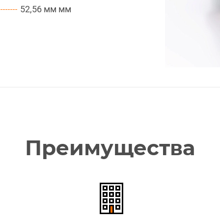
52,56 мм мм
Преимущества