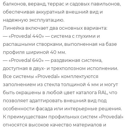
балконов, веранд, террас и садовых павильонов,
обеспечивая аккуратный внешний вид и
надежную эксплуатацию.
Линейка включает два основных варианта:
— «Provedal 440» — система с глухими и
распашными створками, выполненная на базе
профиля шириной 40 мм.
— «Provedal 640» — раздвижная система,
доступная в двух- и трехполозном исполнении.
Все системы «Provedal» комплектуются
заполнением из стекла толщиной 4 мм и могут
быть окрашены в любой цвет каталога RAL, что
позволяет адаптировать внешний вид под
особенности фасада или интерьерные решения.
К преимуществам профильных систем «Provedal»
относятся высокое качество материалов и