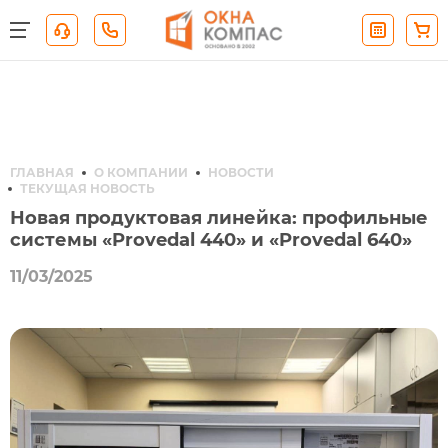
ГЛАВНАЯ
О КОМПАНИИ
НОВОСТИ
ТЕКУЩАЯ НОВОСТЬ
Новая продуктовая линейка: профильные
системы «Provedal 440» и «Provedal 640»
11/03/2025