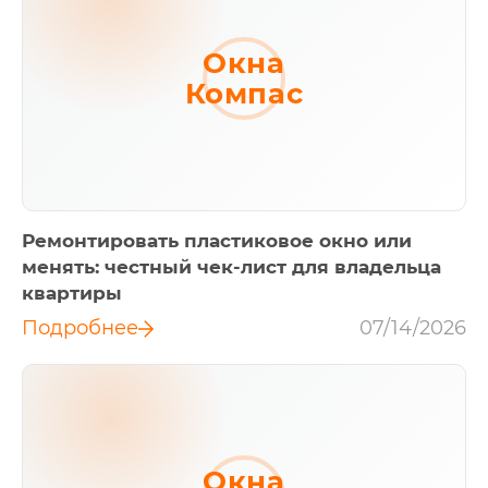
Окна
Компас
Ремонтировать пластиковое окно или
менять: честный чек-лист для владельца
квартиры
Подробнее
07/14/2026
Окна