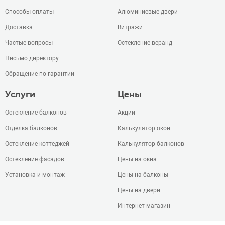
Способы оплаты
Алюминиевые двери
Доставка
Витражи
Частые вопросы
Остекление веранд
Письмо директору
Обращение по гарантии
Услуги
Цены
Остекление балконов
Акции
Отделка балконов
Калькулятор окон
Остекление коттеджей
Калькулятор балконов
Остекление фасадов
Цены на окна
Установка и монтаж
Цены на балконы
Цены на двери
Интернет-магазин