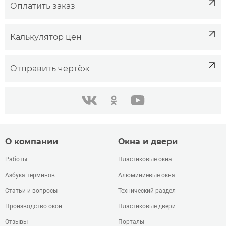
Оплатить заказ
Калькулятор цен
Отправить чертёж
одноклассники
youtube
в контакте
О компании
Окна и двери
Работы
Пластиковые окна
Азбука терминов
Алюминиевые окна
Статьи и вопросы
Технический раздел
Производство окон
Пластиковые двери
Отзывы
Порталы