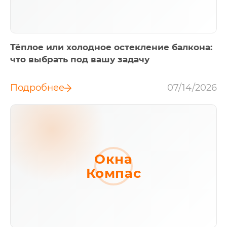
Тёплое или холодное остекление балкона:
что выбрать под вашу задачу
Подробнее
07/14/2026
Окна
Компас