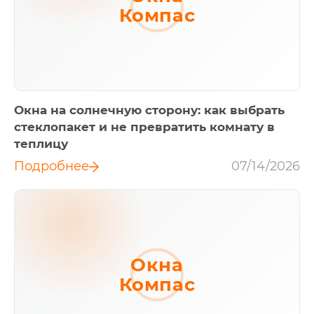
Компас
Окна на солнечную сторону: как выбрать
стеклопакет и не превратить комнату в
теплицу
Подробнее
07/14/2026
Окна
Компас