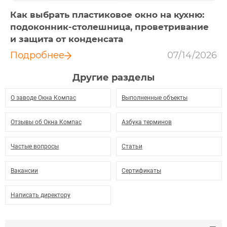
Как выбрать пластиковое окно на кухню:
подоконник-столешница, проветривание
и защита от конденсата
Подробнее
07/14/2026
Другие разделы
О заводе Окна Компас
Выполненные объекты
Отзывы об Окна Компас
Азбука терминов
Частые вопросы
Статьи
Вакансии
Сертификаты
Написать директору