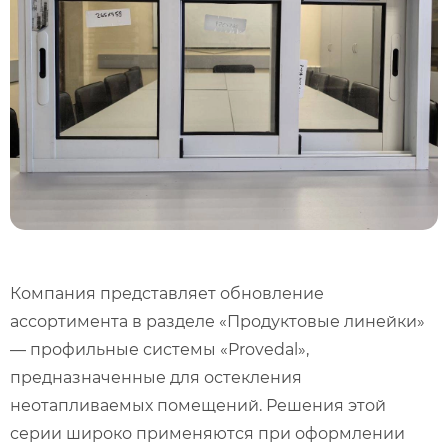
Компания представляет обновление
ассортимента в разделе «Продуктовые линейки»
— профильные системы «Provedal»,
предназначенные для остекления
неотапливаемых помещений. Решения этой
серии широко применяются при оформлении