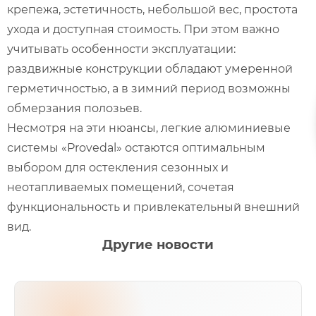
крепежа, эстетичность, небольшой вес, простота
ухода и доступная стоимость. При этом важно
учитывать особенности эксплуатации:
раздвижные конструкции обладают умеренной
герметичностью, а в зимний период возможны
обмерзания полозьев.
Несмотря на эти нюансы, легкие алюминиевые
системы «Provedal» остаются оптимальным
выбором для остекления сезонных и
неотапливаемых помещений, сочетая
функциональность и привлекательный внешний
вид.
Другие новости