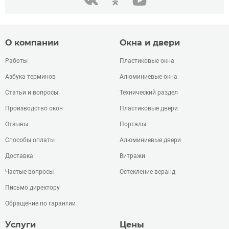
О компании
Окна и двери
Работы
Пластиковые окна
Азбука терминов
Алюминиевые окна
Статьи и вопросы
Технический раздел
Производство окон
Пластиковые двери
Отзывы
Порталы
Способы оплаты
Алюминиевые двери
Доставка
Витражи
Частые вопросы
Остекление веранд
Письмо директору
Обращение по гарантии
Услуги
Цены