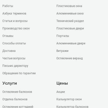
Работы
Пластиковые окна
Азбука терминов
Алюминиевые окна
Статьи и вопросы
Технический раздел
Производство окон
Пластиковые двери
Отзывы
Порталы
Способы оплаты
Алюминиевые двери
Доставка
Витражи
Частые вопросы
Остекление веранд
Письмо директору
Обращение по гарантии
Услуги
Цены
Остекление балконов
Акции
Отделка балконов
Калькулятор окон
Остекление коттеджей
Калькулятор балконов