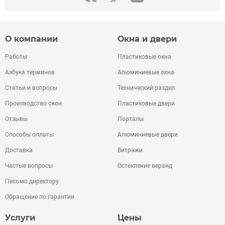
О компании
Окна и двери
Работы
Пластиковые окна
Азбука терминов
Алюминиевые окна
Статьи и вопросы
Технический раздел
Производство окон
Пластиковые двери
Отзывы
Порталы
Способы оплаты
Алюминиевые двери
Доставка
Витражи
Частые вопросы
Остекление веранд
Письмо директору
Обращение по гарантии
Услуги
Цены