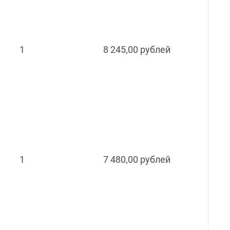
1
8 245,00 рублей
1
7 480,00 рублей