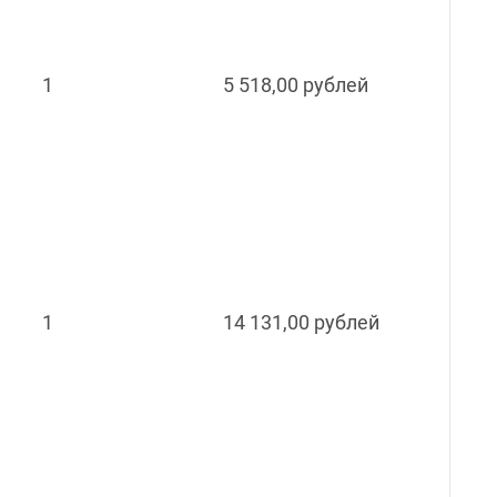
1
5 518,00 рублей
1
14 131,00 рублей