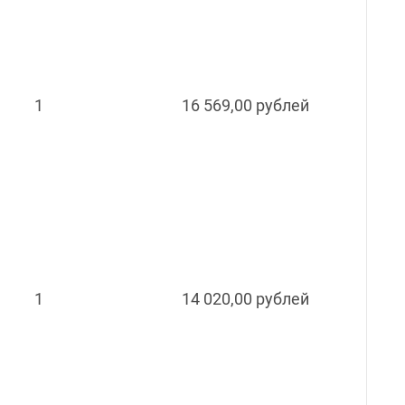
1
16 569,00 рублей
1
14 020,00 рублей