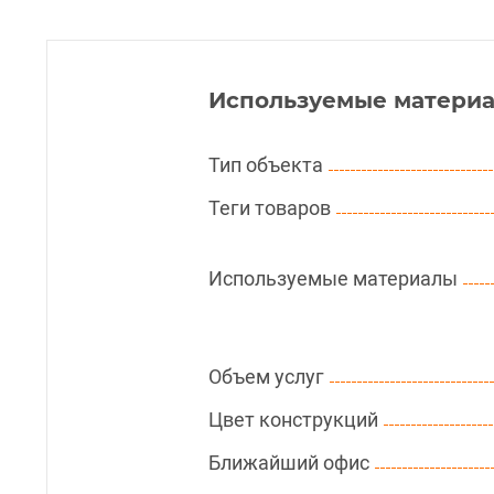
Используемые материа
Тип объекта
Теги товаров
Используемые материалы
Объем услуг
Цвет конструкций
Ближайший офис