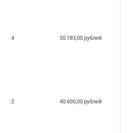
4
50 783,00 рублей
2
40 600,00 рублей