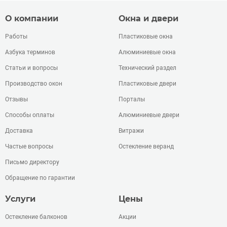
О компании
Окна и двери
Работы
Пластиковые окна
Азбука терминов
Алюминиевые окна
Статьи и вопросы
Технический раздел
Производство окон
Пластиковые двери
Отзывы
Порталы
Способы оплаты
Алюминиевые двери
Доставка
Витражи
Частые вопросы
Остекление веранд
Письмо директору
Обращение по гарантии
Услуги
Цены
Остекление балконов
Акции