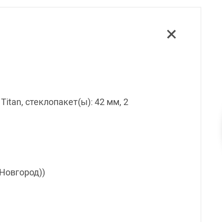
Titan, стеклопакет(ы): 42 мм, 2
 Новгород))