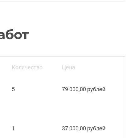
абот
Количество
Цена
5
79 000,00 рублей
1
37 000,00 рублей