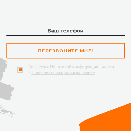
ПЕРЕЗВОНИТЕ МНЕ!
Согласен с
Политикой конфиденциальности
и
Пользовательским соглашением