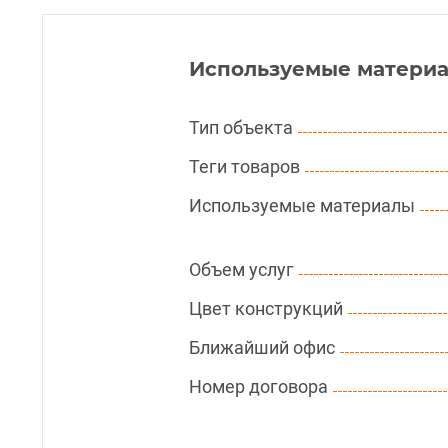
Используемые материа
Тип объекта
Теги товаров
Используемые материалы
Объем услуг
Цвет конструкций
Ближайший офис
Номер договора