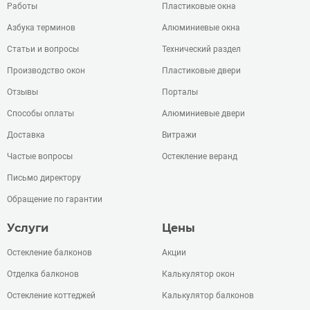
Работы
Пластиковые окна
Азбука терминов
Алюминиевые окна
Статьи и вопросы
Технический раздел
Производство окон
Пластиковые двери
Отзывы
Порталы
Способы оплаты
Алюминиевые двери
Доставка
Витражи
Частые вопросы
Остекление веранд
Письмо директору
Обращение по гарантии
Услуги
Цены
Остекление балконов
Акции
Отделка балконов
Калькулятор окон
Остекление коттеджей
Калькулятор балконов