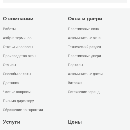
О компании
Окна и двери
Работы
Пластиковые окна
Азбука терминов
Алюминиевые окна
Статьи и вопросы
Технический раздел
Производство окон
Пластиковые двери
Отзывы
Порталы
Способы оплаты
Алюминиевые двери
Доставка
Витражи
Частые вопросы
Остекление веранд
Письмо директору
Обращение по гарантии
Услуги
Цены