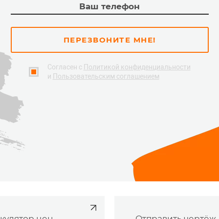
ПЕРЕЗВОНИТЕ МНЕ!
Согласен с
Политикой конфиденциальности
и
Пользовательским соглашением
кулятор цен
Отправить чертёж