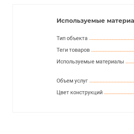
Используемые материа
Тип объекта
Теги товаров
Используемые материалы
Объем услуг
Цвет конструкций