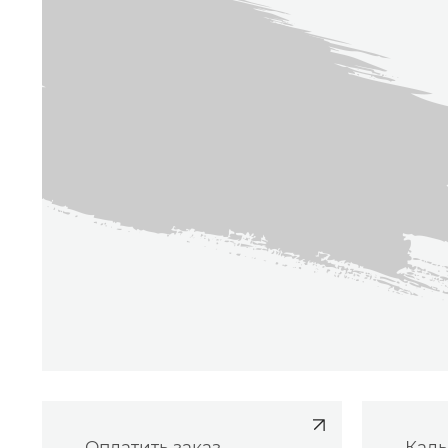
Оплатить заказ
Каль