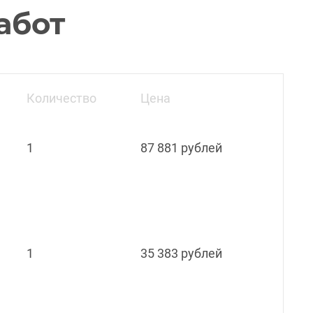
абот
Количество
Цена
1
87 881 рублей
1
35 383 рублей