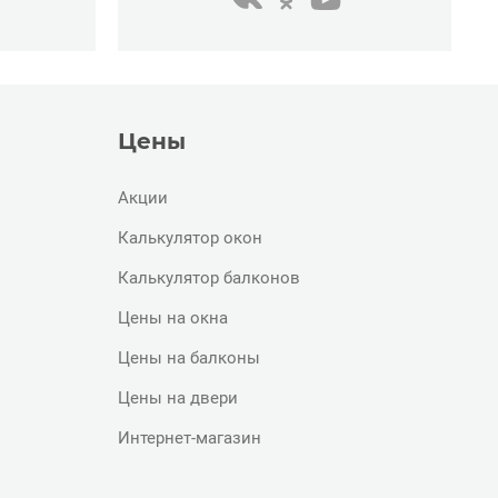
Цены
Акции
Калькулятор окон
Калькулятор балконов
Цены на окна
Цены на балконы
Цены на двери
Интернет-магазин