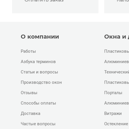
О компании
Окна и
Работы
Пластиковы
Азбука терминов
Алюминиев
Статьи и вопросы
Технически
Производство окон
Пластиковы
Отзывы
Порталы
Способы оплаты
Алюминиев
Доставка
Витражи
Частые вопросы
Остекление