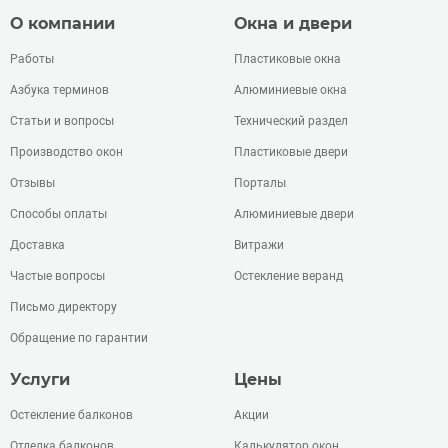
О компании
Окна и двери
Работы
Пластиковые окна
Азбука терминов
Алюминиевые окна
Статьи и вопросы
Технический раздел
Производство окон
Пластиковые двери
Отзывы
Порталы
Способы оплаты
Алюминиевые двери
Доставка
Витражи
Частые вопросы
Остекление веранд
Письмо директору
Обращение по гарантии
Услуги
Цены
Остекление балконов
Акции
Отделка балконов
Калькулятор окон