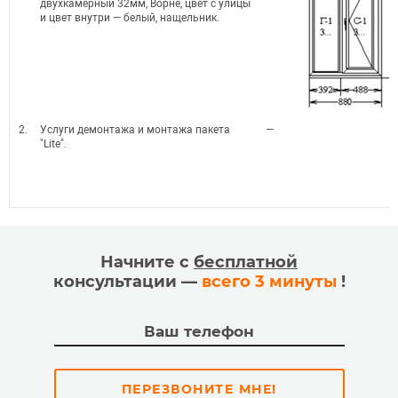
двухкамерный 32мм, Ворне, цвет с улицы
и цвет внутри — белый, нащельник.
2.
Услуги демонтажа и монтажа пакета
—
"Lite".
Начните с
бесплатной
консультации —
всего 3 минуты
!
ПЕРЕЗВОНИТЕ МНЕ!