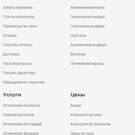
Азбука терминов
Алюминиевые окна
Статьи и вопросы
Технический раздел
Производство окон
Пластиковые двери
Отзывы
Порталы
Способы оплаты
Алюминиевые двери
Доставка
Витражи
Частые вопросы
Остекление веранд
Письмо директору
Обращение по гарантии
Услуги
Цены
Остекление балконов
Акции
Отделка балконов
Калькулятор окон
Остекление коттеджей
Калькулятор балконов
Остекление фасадов
Цены на окна