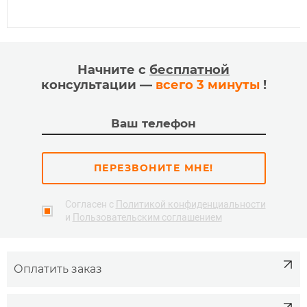
Начните с
бесплатной
консультации —
всего 3 минуты
!
ПЕРЕЗВОНИТЕ МНЕ!
Согласен с
Политикой конфиденциальности
и
Пользовательским соглашением
Оплатить заказ