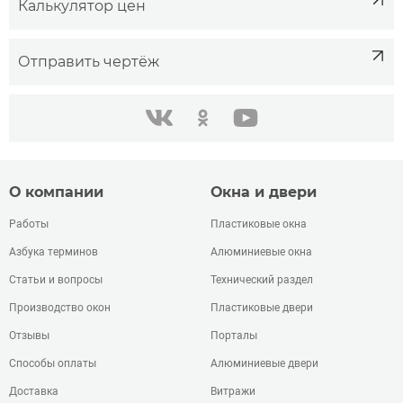
Калькулятор цен
Отправить чертёж
одноклассники
youtube
в контакте
О компании
Окна и двери
Работы
Пластиковые окна
Азбука терминов
Алюминиевые окна
Статьи и вопросы
Технический раздел
Производство окон
Пластиковые двери
Отзывы
Порталы
Способы оплаты
Алюминиевые двери
Доставка
Витражи