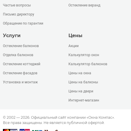
Частые вопросы
Остекление веранд
Письмо директору
Обращение по гарантии
Услуги
Цены
Остекление балконов
Акции
Отделка балконов
Калькулятор окон
Остекление коттеджей
Калькулятор балконов
Остекление фасадов
Цены на окна
Установка и монтаж
Цены на балконы
Цены на двери
Интернет-магазин
© 2002 — 2026. Официальный сайт компании «Окна Компас».
Все права защищены. Не является публичной офертой.