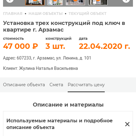
ГЛАВНАЯ
НАШИ ОБЪЕКТЫ
ТЕКУЩИЙ ОБЪЕКТ
Установка трех конструкций под ключ в
квартире г. Арзамас
стоимость
конструкций
дата
47 000
3
22.04.2020
Адрес: 607233, г. Арзамас, ул. Ленина, д. 101
Клиент: Жулина Наталья Васильевна
Описание объекта
Смета
Рассчитать цену
Описание и материалы
Используемые материалы и подробное
описание объекта