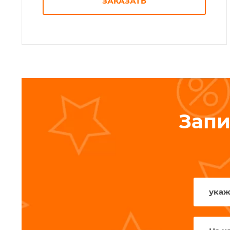
ЗАКАЗАТЬ
Запи