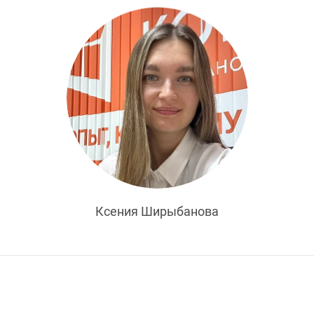
Ксения Ширыбанова