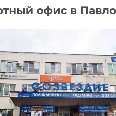
тный офис в Павл