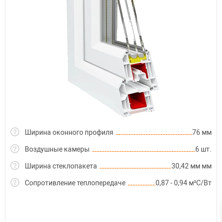
Ширина оконного профиля
76 мм
Воздушные камеры
6 шт.
Ширина стеклопакета
30,42 мм мм
Сопротивление теплопередаче
0,87 - 0,94 м²С/Вт