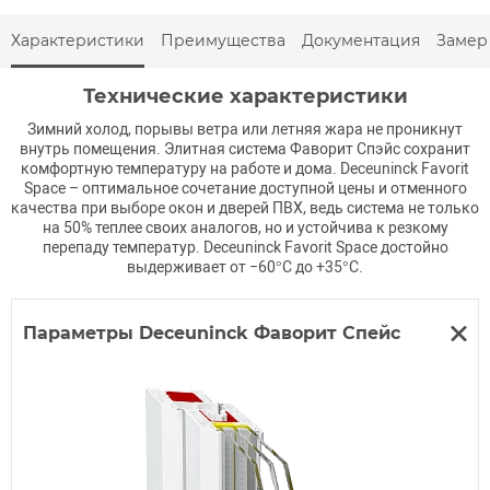
Характеристики
Преимущества
Документация
Замер
Технические характеристики
Зимний холод, порывы ветра или летняя жара не проникнут
внутрь помещения. Элитная система Фаворит Спэйс сохранит
комфортную температуру на работе и дома. Deceuninck Favorit
Space – оптимальное сочетание доступной цены и отменного
качества при выборе окон и дверей ПВХ, ведь система не только
на 50% теплее своих аналогов, но и устойчива к резкому
перепаду температур. Deceuninck Favorit Space достойно
выдерживает от −60°С до +35°С.
Параметры Deceuninck Фаворит Спейс