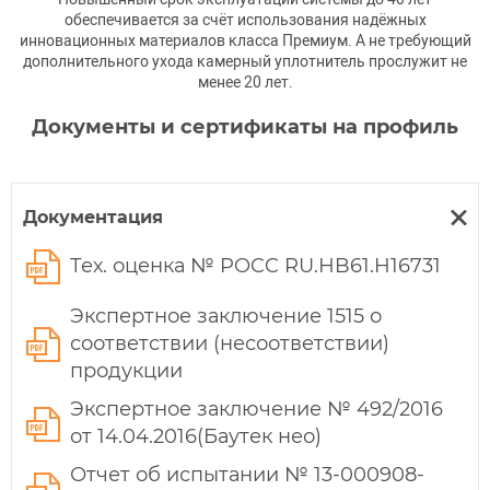
обеспечивается за счёт использования надёжных
инновационных материалов класса Премиум. А не требующий
дополнительного ухода камерный уплотнитель прослужит не
менее 20 лет.
Документы и сертификаты на профиль
Документация
Тех. оценка № POCC RU.НB61.H16731
Экспертное заключение 1515 о
соответствии (несоответствии)
продукции
Экспертное заключение № 492/2016
от 14.04.2016(Баутек нео)
Отчет об испытании № 13-000908-