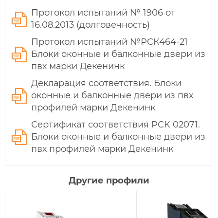
Протокол испытаний № 1906 от
16.08.2013 (долговечность)
Протокол испытаний №РСК464-21
Блоки оконные и балконные двери из
пвх марки Декенинк
Декларация соответствия. Блоки
оконные и балконные двери из пвх
профилей марки Декенинк
Сертификат соответствия РСК 02071.
Блоки оконные и балконные двери из
пвх профилей марки Декенинк
Другие профили