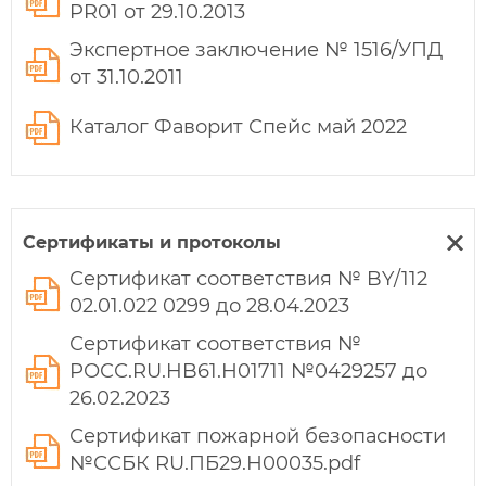
PR01 от 29.10.2013
Экспертное заключение № 1516/УПД
от 31.10.2011
Каталог Фаворит Спейс май 2022
Сертификаты и протоколы
Сертификат соответствия № BY/112
02.01.022 0299 до 28.04.2023
Сертификат соответствия №
РОСС.RU.HB61.Н01711 №0429257 до
26.02.2023
Сертификат пожарной безопасности
№ССБК RU.ПБ29.Н00035.pdf