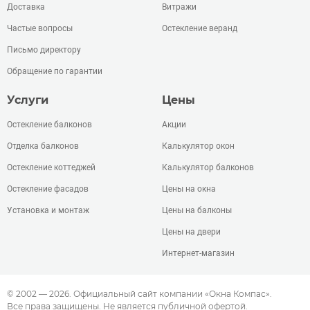
Доставка
Витражи
Частые вопросы
Остекление веранд
Письмо директору
Обращение по гарантии
Услуги
Цены
Остекление балконов
Акции
Отделка балконов
Калькулятор окон
Остекление коттеджей
Калькулятор балконов
Остекление фасадов
Цены на окна
Установка и монтаж
Цены на балконы
Цены на двери
Интернет-магазин
© 2002 — 2026. Официальный сайт компании «Окна Компас».
Все права защищены. Не является публичной офертой.