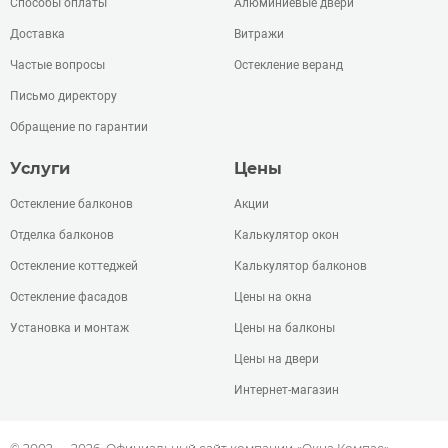
Способы оплаты
Алюминиевые двери
Доставка
Витражи
Частые вопросы
Остекление веранд
Письмо директору
Обращение по гарантии
Услуги
Цены
Остекление балконов
Акции
Отделка балконов
Калькулятор окон
Остекление коттеджей
Калькулятор балконов
Остекление фасадов
Цены на окна
Установка и монтаж
Цены на балконы
Цены на двери
Интернет-магазин