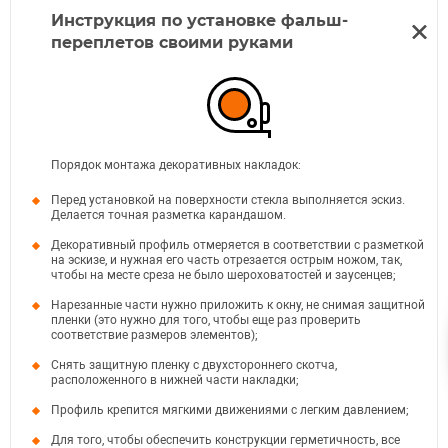
Инструкция по установке фальш-
переплетов своими руками
Порядок монтажа декоративных накладок:
Перед установкой на поверхности стекла выполняется эскиз.
Делается точная разметка карандашом.
Декоративный профиль отмеряется в соответствии с разметкой
на эскизе, и нужная его часть отрезается острым ножом, так,
чтобы на месте среза не было шероховатостей и заусенцев;
Нарезанные части нужно приложить к окну, не снимая защитной
пленки (это нужно для того, чтобы еще раз проверить
соответствие размеров элементов);
Снять защитную пленку с двухстороннего скотча,
расположенного в нижней части накладки;
Профиль крепится мягкими движениями с легким давлением;
Для того, чтобы обеспечить конструкции герметичность, все