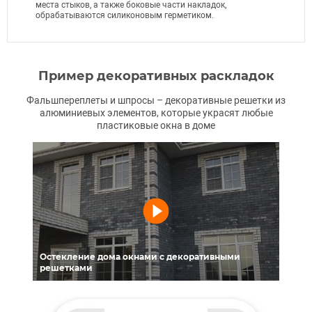
места стыков, а также боковые части накладок,
обрабатываются силиконовым герметиком.
Пример декоративных раскладок
Фальшпереплеты и шпросы – декоративные решетки из
алюминиевых элементов, которые украсят любые
пластиковые окна в доме
Остекление дома окнами с декоративными
решетками